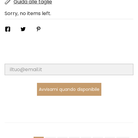
Guida alle taglie
Sorry, no items left.
Avvisami quando disponibile