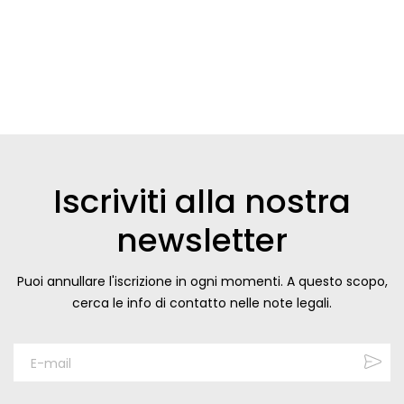
Iscriviti alla nostra
newsletter
Puoi annullare l'iscrizione in ogni momenti. A questo scopo,
cerca le info di contatto nelle note legali.