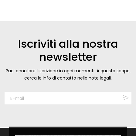
Iscriviti alla nostra
newsletter
Puoi annullare l'iscrizione in ogni momenti. A questo scopo,
cerca le info di contatto nelle note legali.