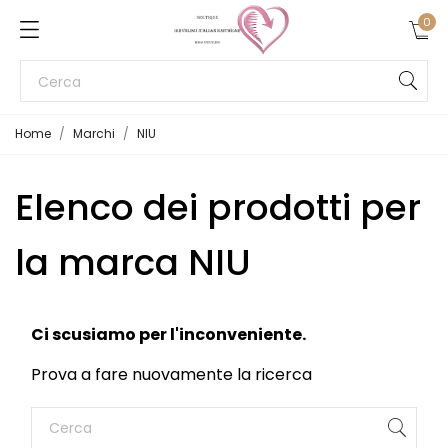
0
Home
Marchi
NIU
Elenco dei prodotti per
la marca NIU
Ci scusiamo per l'inconveniente.
Prova a fare nuovamente la ricerca